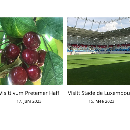
Visitt vum Pretemer Haff
Visitt Stade de Luxembou
17. Juni 2023
15. Mee 2023